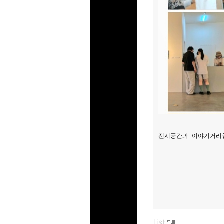
전시공간과 이야기거리