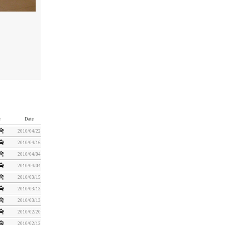
e
Date
숙
2010/04/22
숙
2010/04/16
숙
2010/04/04
숙
2010/04/04
숙
2010/03/15
숙
2010/03/13
숙
2010/03/13
숙
2010/02/20
숙
2010/02/12