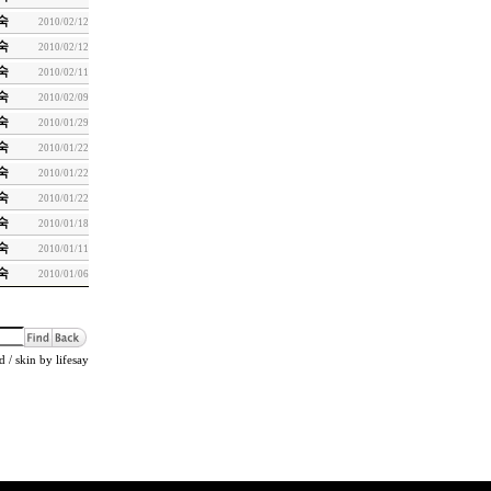
숙
2010/02/12
숙
2010/02/12
숙
2010/02/11
숙
2010/02/09
숙
2010/01/29
숙
2010/01/22
숙
2010/01/22
숙
2010/01/22
숙
2010/01/18
숙
2010/01/11
숙
2010/01/06
d
/ skin by
lifesay