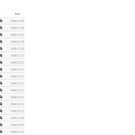
e
Date
숙
2008/12/30
숙
2008/12/30
숙
2008/12/25
숙
2008/12/20
숙
2008/12/20
숙
2008/12/17
숙
2008/12/12
숙
2008/12/12
숙
2008/12/12
숙
2008/12/12
숙
2008/12/12
숙
2008/12/12
숙
2008/12/11
숙
2008/12/11
숙
2008/12/09
숙
2008/12/07
숙
2008/11/11