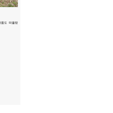
작품도 떠올랐