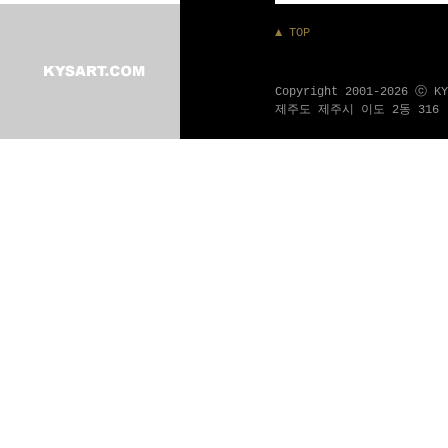
▲ TOP
Copyright 2001-2026 ⓒ K
제주도 제주시 이도 2동 316 - 1