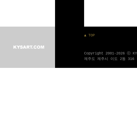
▲ TOP
Copyright 2001-2026 ⓒ K
제주도 제주시 이도 2동 316 - 1