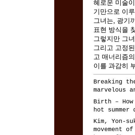
혜로운 미술이
기만으로 이루
그녀는, 광기
표현 방식을 
그렇지만 그녀
그리고 고정된
고 매너리즘의 
이를 과감히 
Breaking th
marvelous a
Birth – How
hot summer 
Kim, Yon-su
movement of