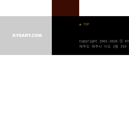
▲ TOP
Copyright 2001-2026 ⓒ K
제주도 제주시 이도 2동 316 - 1