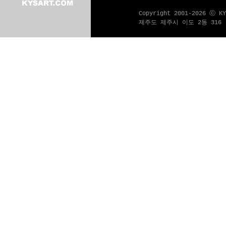
Copyright 2001-2026 ⓒ K
제주도 제주시 이도 2동 316 - 1