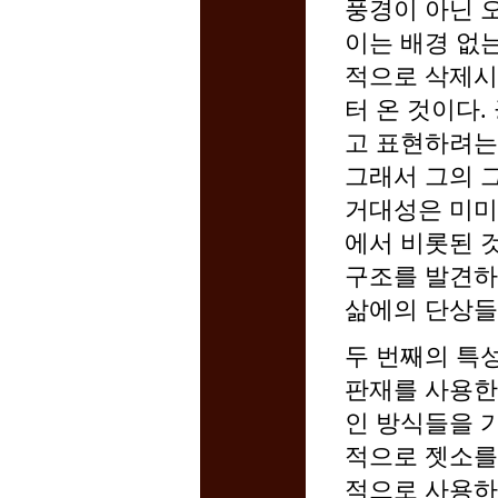
풍경이 아닌 
이는 배경 없
적으로 삭제시
터 온 것이다
고 표현하려는
그래서 그의 
거대성은 미미
에서 비롯된 
구조를 발견하
삶에의 단상들
두 번째의 특
판재를 사용한
인 방식들을 
적으로 젯소를
적으로 사용하