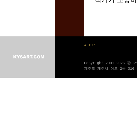
작가가 소중하
▲ TOP
Copyright 2001-2026 ⓒ K
제주도 제주시 이도 2동 316 - 1